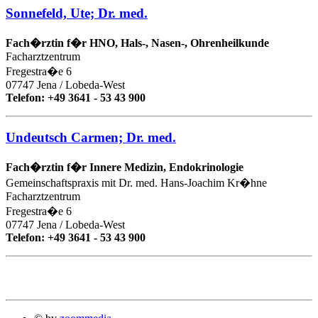
Sonnefeld, Ute; Dr. med.
Fach�rztin f�r HNO, Hals-, Nasen-, Ohrenheilkunde
Facharztzentrum
Fregestra�e 6
07747 Jena / Lobeda-West
Telefon: +49 3641 - 53 43 900
Undeutsch Carmen; Dr. med.
Fach�rztin f�r Innere Medizin, Endokrinologie
Gemeinschaftspraxis mit Dr. med. Hans-Joachim Kr�hne
Facharztzentrum
Fregestra�e 6
07747 Jena / Lobeda-West
Telefon: +49 3641 - 53 43 900