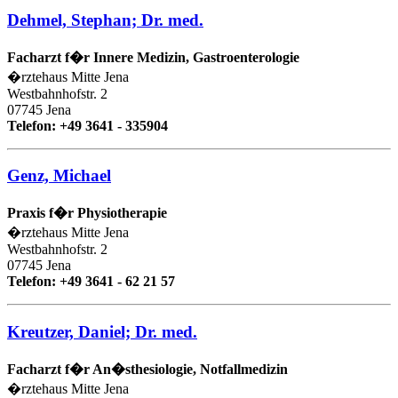
Dehmel, Stephan; Dr. med.
Facharzt f�r Innere Medizin, Gastroenterologie
�rztehaus Mitte Jena
Westbahnhofstr. 2
07745 Jena
Telefon: +49 3641 - 335904
Genz, Michael
Praxis f�r Physiotherapie
�rztehaus Mitte Jena
Westbahnhofstr. 2
07745 Jena
Telefon: +49 3641 - 62 21 57
Kreutzer, Daniel; Dr. med.
Facharzt f�r An�sthesiologie, Notfallmedizin
�rztehaus Mitte Jena